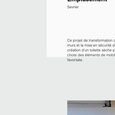
Sevrier
Ce projet de transformation d
murs et la mise en sécurité 
création d'un toilette sèche
choisi des éléments de mobil
favorisée.