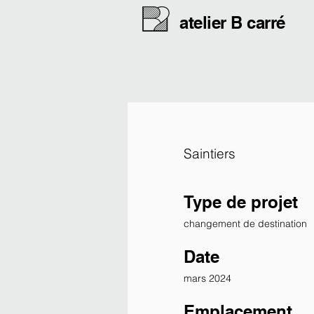
atelier B carré
Saintiers
Type de projet
changement de destination
Date
mars 2024
Emplacement